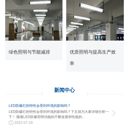
查看更多
查看更多
绿色照明与节能减排
优质照明与提高生产效
率
新闻
中心
LED防爆灯的特性会受到环境的影响吗？
LED防爆灯的特性会受到环境的影响吗？下文就为大家详细分析一
下！ 随着LED防爆照明功能的不断改善和性能的…
2022-07-18