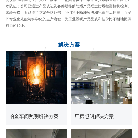
才队伍；公司已通过产品认证及各类规格的防爆产品经过防爆检测机构检测、
试验合格，并取得了防爆合格证书；我们将不断地改进和完善产品质量，并发
挥专业化效能与科学化的生产流程，为工业照明产品品质和性价比不断地提供
有力的保证。
解决
方案
查看更多
查看更多
冶金车间照明解决方案
厂房照明解决方案