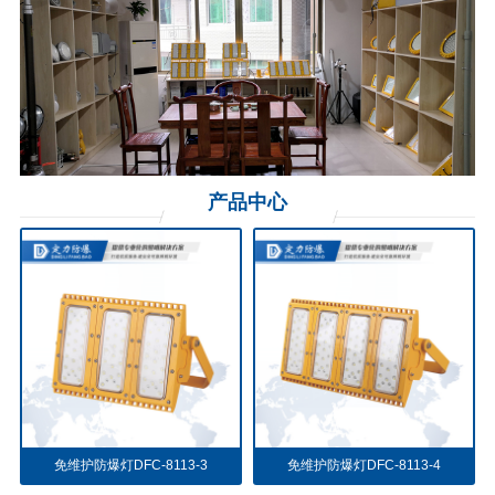
产品
中心
免维护防爆灯DFC-8113-3
免维护防爆灯DFC-8113-4