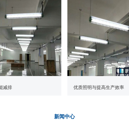
查看更多
能减排
优质照明与提高生产效率
新闻
中心