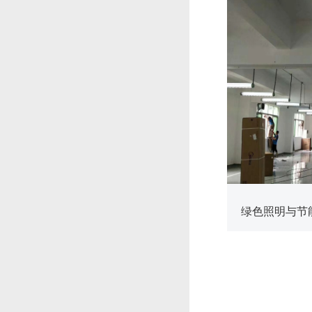
查看更多
绿色照明与节