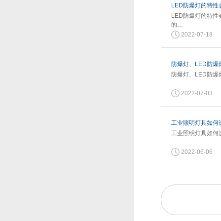
LED防爆灯的特
LED防爆灯的特
的…
2022-07-18
防爆灯、LED防爆
防爆灯、LED防爆
2022-07-03
工业照明灯具如何
工业照明灯具如何
2022-06-06