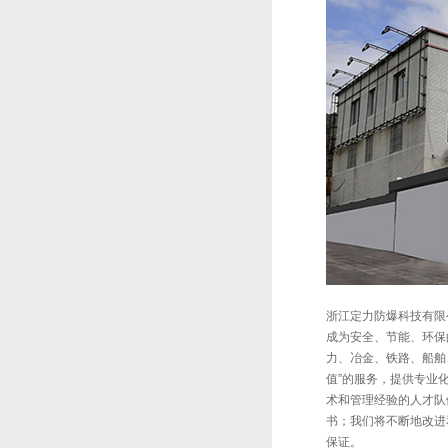
浙江定力防爆科技有限
成为安全、节能、环保
力、冶金、铁路、船舶
值”的服务，提供专业
术和管理经验的人才队
书；我们将不断地改进
保证。