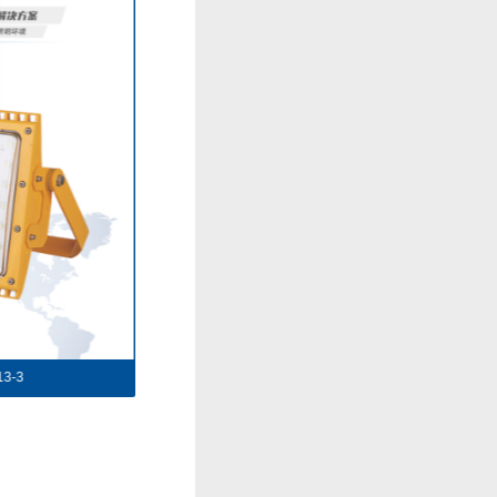
防爆灯DFC-8113-4
免维护防爆灯DFC-8113