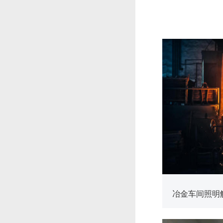
查看更多
冶金车间照明