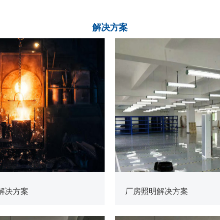
解决
方案
查看更多
解决方案
厂房照明解决方案