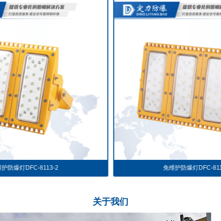
免维护防爆灯DFC-8113-3
免维护
关于
我们