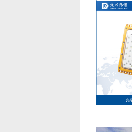
免维护防爆灯DFC-8113-2