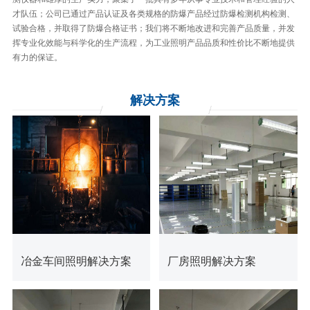
才队伍；公司已通过产品认证及各类规格的防爆产品经过防爆检测机构检测、
试验合格，并取得了防爆合格证书；我们将不断地改进和完善产品质量，并发
挥专业化效能与科学化的生产流程，为工业照明产品品质和性价比不断地提供
有力的保证。
解决
方案
查看更多
查看更多
冶金车间照明解决方案
厂房照明解决方案