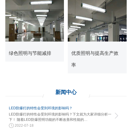
查看更多
查看更多
绿色照明与节能减排
优质照明与提高生产效
率
新闻
中心
LED防爆灯的特性会受到环境的影响吗？
LED防爆灯的特性会受到环境的影响吗？下文就为大家详细分析一
下！ 随着LED防爆照明功能的不断改善和性能的…
2022-07-18