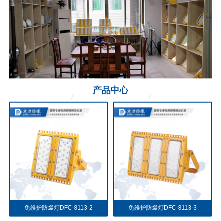
产品
中心
免维护防爆灯DFC-8113-2
免维护防爆灯DFC-8113-3