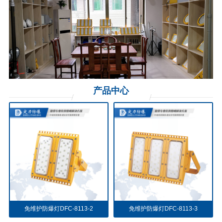
产品
中心
免维护防爆灯DFC-8113-2
免维护防爆灯DFC-8113-3