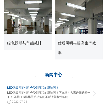
查看更多
查看更多
绿色照明与节能减排
优质照明与提高生产效
率
新闻
中心
LED防爆灯的特性会受到环境的影响吗？
LED防爆灯的特性会受到环境的影响吗？下文就为大家详细分析一
下！ 随着LED防爆照明功能的不断改善和性能的…
2022-07-18