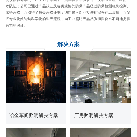
才队伍；公司已通过产品认证及各类规格的防爆产品经过防爆检测机构检测、
试验合格，并取得了防爆合格证书；我们将不断地改进和完善产品质量，并发
挥专业化效能与科学化的生产流程，为工业照明产品品质和性价比不断地提供
有力的保证。
解决
方案
查看更多
查看更多
冶金车间照明解决方案
厂房照明解决方案