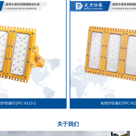
护防爆灯DFC-8113-2
免维护防爆灯DFC-811
关于
我们