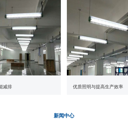
查看更多
能减排
优质照明与提高生产效率
新闻
中心