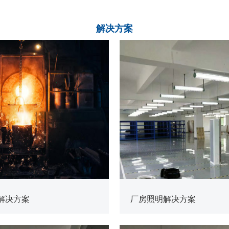
解决
方案
查看更多
解决方案
厂房照明解决方案