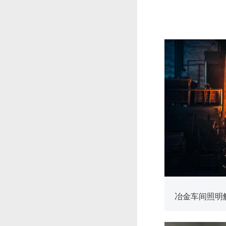
查看更多
冶金车间照明