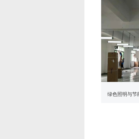
查看更多
绿色照明与节