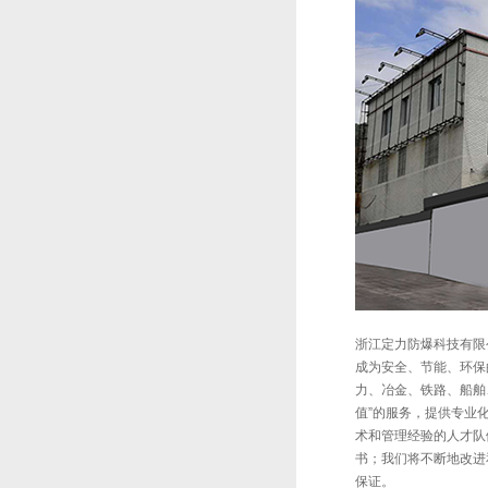
浙江定力防爆科技有限
成为安全、节能、环保
力、冶金、铁路、船舶
值”的服务，提供专业
术和管理经验的人才队
书；我们将不断地改进
保证。