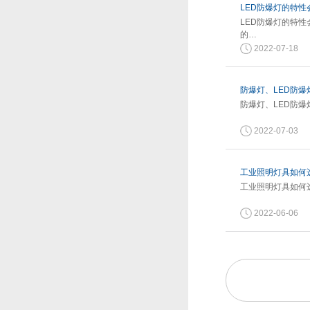
LED防爆灯的特
LED防爆灯的特
的…
2022-07-18
防爆灯、LED防爆
防爆灯、LED防爆
2022-07-03
工业照明灯具如何
工业照明灯具如何
2022-06-06