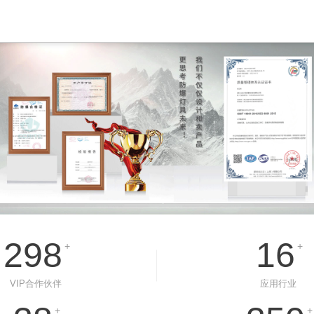
298
16
+
+
VIP合作伙伴
应用行业
+
+