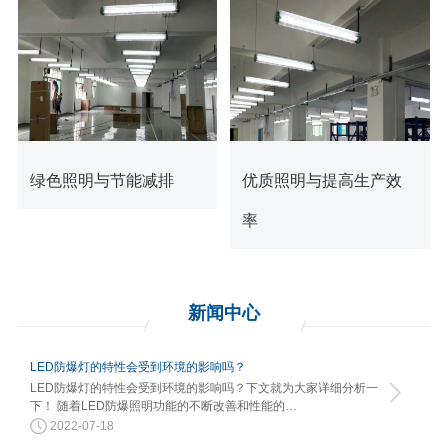
查看更多
查看更多
绿色照明与节能减排
优质照明与提高生产效
率
新闻
中心
LED防爆灯的特性会受到环境的影响吗？
LED防爆灯的特性会受到环境的影响吗？下文就为大家详细分析一
下！ 随着LED防爆照明功能的不断改善和性能的…
2022-07-18