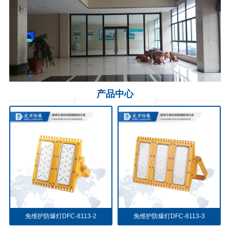
产品
中心
免维护防爆灯DFC-8113-2
免维护防爆灯DFC-8113-3