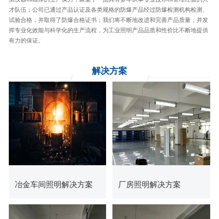
才队伍；公司已通过产品认证及各类规格的防爆产品经过防爆检测机构检测、
试验合格，并取得了防爆合格证书；我们将不断地改进和完善产品质量，并发
挥专业化效能与科学化的生产流程，为工业照明产品品质和性价比不断地提供
有力的保证。
解决
方案
查看更多
查看更多
冶金车间照明解决方案
厂房照明解决方案